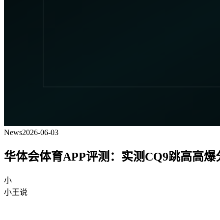
News
2026-06-03
华体会体育APP评测：实测CQ9跳高高
小
小王说