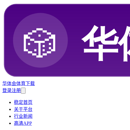
华体会体育下载
登录
注册
稳定首页
关于平台
行业新闻
高清APP