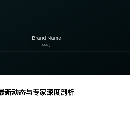
最新动态与专家深度剖析