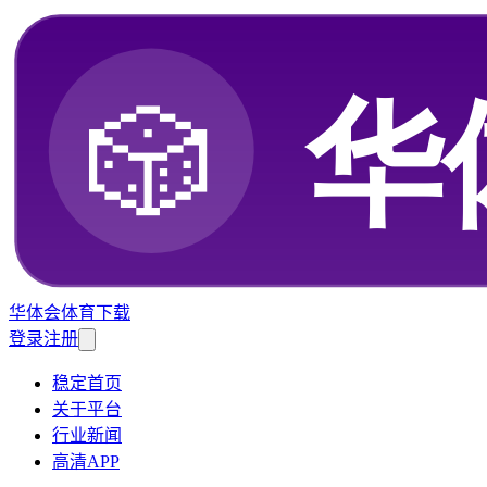
华体会体育下载
登录
注册
稳定首页
关于平台
行业新闻
高清APP