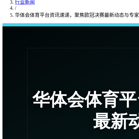
行业新闻
/
华体会体育平台资讯速递，聚焦欧冠决赛最新动态与专家