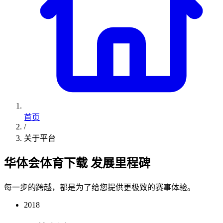
首页
/
关于平台
华体会体育下载 发展里程碑
每一步的跨越，都是为了给您提供更极致的赛事体验。
2018