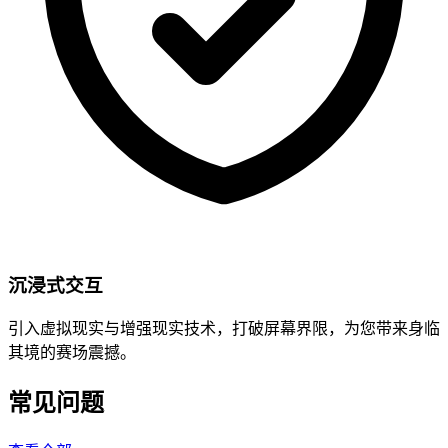
沉浸式交互
引入虚拟现实与增强现实技术，打破屏幕界限，为您带来身临
其境的赛场震撼。
常见问题