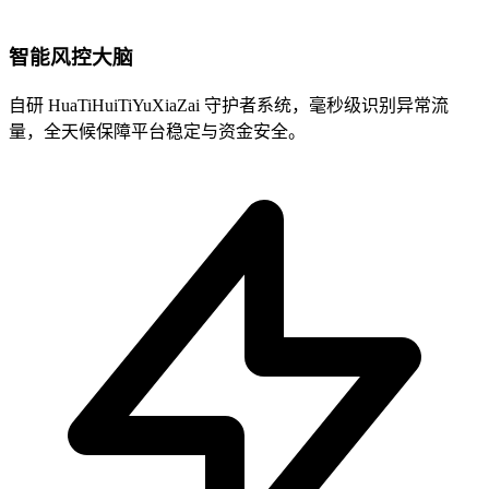
智能风控大脑
自研 HuaTiHuiTiYuXiaZai 守护者系统，毫秒级识别异常流
量，全天候保障平台稳定与资金安全。