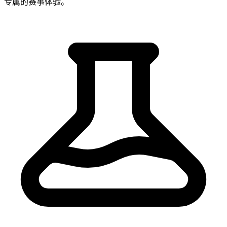
专属的赛事体验。