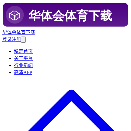
华体会体育下载
登录
注册
稳定首页
关于平台
行业新闻
高清APP