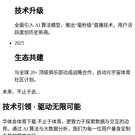
技术升级
全面引入 AI 算法模型，推出“毫秒级”直播技术，用户活
跃度创历史新高。
2025
生态共建
与全球 20+ 顶级俱乐部达成战略合作，启动元宇宙体育
社区计划。
未来，不止于此...
技术引领 ·
驱动无限可能
华体会体育下载 不止于体育，更致力于探索数据与交互的边
界。通过 AI 算法与大数据分析，我们为每一位用户量身定制