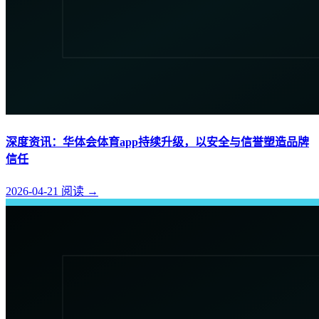
深度资讯：华体会体育app持续升级，以安全与信誉塑造品牌
信任
2026-04-21
阅读
→