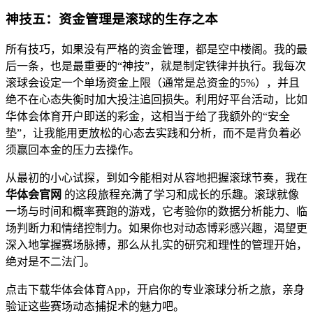
神技五：资金管理是滚球的生存之本
所有技巧，如果没有严格的资金管理，都是空中楼阁。我的最
后一条，也是最重要的“神技”，就是制定铁律并执行。我每次
滚球会设定一个单场资金上限（通常是总资金的5%），并且
绝不在心态失衡时加大投注追回损失。利用好平台活动，比如
华体会体育开户即送的彩金，这相当于给了我额外的“安全
垫”，让我能用更放松的心态去实践和分析，而不是背负着必
须赢回本金的压力去操作。
从最初的小心试探，到如今能相对从容地把握滚球节奏，我在
华体会官网
的这段旅程充满了学习和成长的乐趣。滚球就像
一场与时间和概率赛跑的游戏，它考验你的数据分析能力、临
场判断力和情绪控制力。如果你也对动态博彩感兴趣，渴望更
深入地掌握赛场脉搏，那么从扎实的研究和理性的管理开始，
绝对是不二法门。
点击下载华体会体育App，开启你的专业滚球分析之旅，亲身
验证这些赛场动态捕捉术的魅力吧。