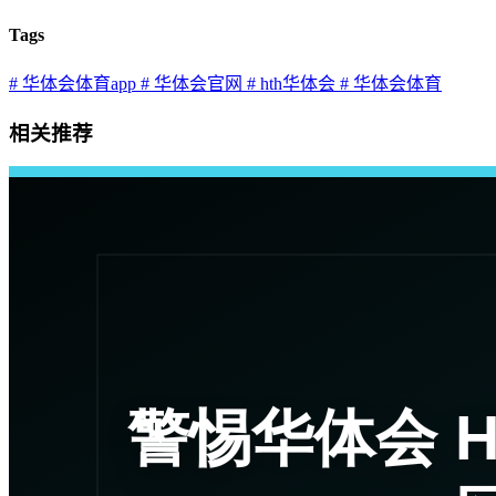
Tags
# 华体会体育app
# 华体会官网
# hth华体会
# 华体会体育
相关推荐