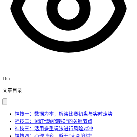
165
文章目录
神技一：数据为本，解读比赛初盘与实时走势
神技二：紧盯“动能转换”的关键节点
神技三：活用多重玩法进行风险对冲
神技四：心理博弈，避开“大众陷阱”