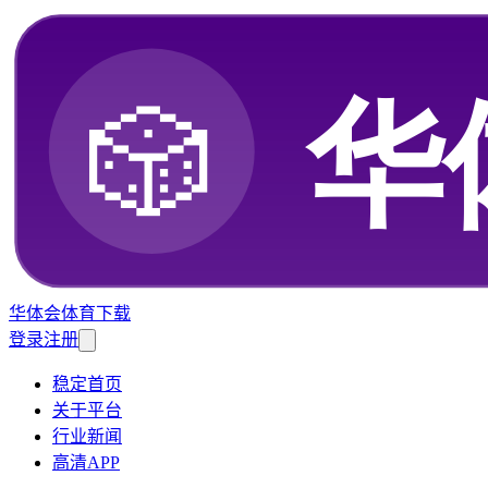
华体会体育下载
登录
注册
稳定首页
关于平台
行业新闻
高清APP