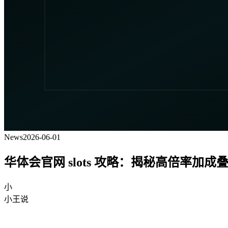
News
2026-06-01
华体会官网 slots 攻略：揭秘高倍率加
小
小王说