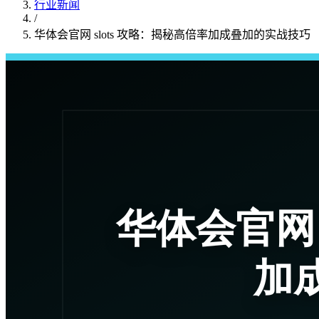
行业新闻
/
华体会官网 slots 攻略：揭秘高倍率加成叠加的实战技巧