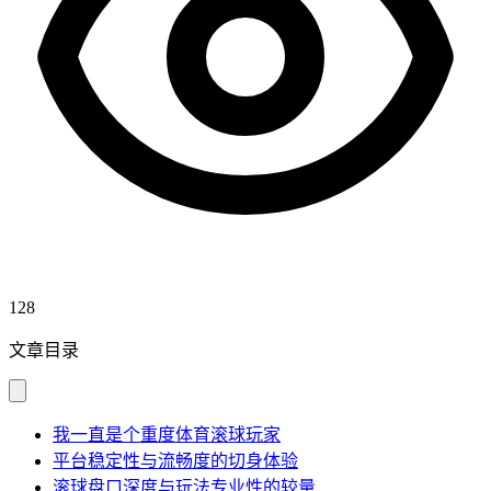
128
文章目录
我一直是个重度体育滚球玩家
平台稳定性与流畅度的切身体验
滚球盘口深度与玩法专业性的较量