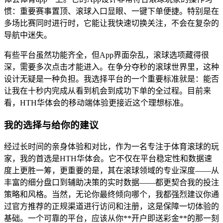
惯：重要赛事置顶、滚球入口显眼、一键下单便捷。特别是在
多场比赛同时进行时，它能让我快速切换关注，不会在复杂的
导航中迷失。
有些平台虽然功能齐全，但App界面杂乱，滚球选项藏得很
深，需要多次点击才能进入。在争分夺秒的滚球世界里，这种
设计无疑是一种负担。我选择平台的一个重要标准就是：能否
让我在十秒内完成从看到机会到成功下单的全过程。目前来
看，HTH华体会的移动端体验更接近这个理想标准。
我的选择与给你的建议
经过长时间的亲身体验和对比，作为一名专注于体育滚球的玩
家，我的首选是HTH华体会。它不仅在平台稳定性和数据速
度上更胜一筹，更重要的是，其在滚球领域的专业深度——从
丰富的细分盘口到辅助决策的实时数据——都更契合我的投注
策略和风格。当然，无论你最终倾向哪个，我都强烈建议你通
过官方推荐的正规渠道进行访问和注册，这是保障一切体验的
基础。一个可靠的平台，应该从你**开户即送彩金**的那一刻