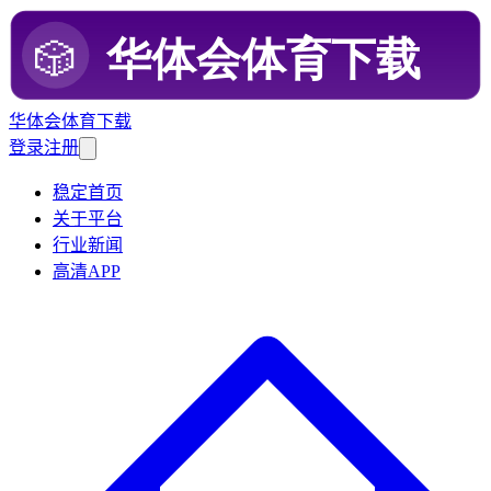
华体会体育下载
登录
注册
稳定首页
关于平台
行业新闻
高清APP