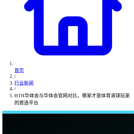
首页
/
行业新闻
/
HTH华体会与华体会官网对比，哪家才是体育滚球玩家
的首选平台