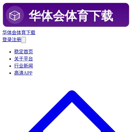
华体会体育下载
登录
注册
稳定首页
关于平台
行业新闻
高清APP