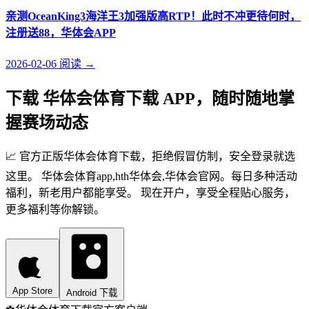
亲测OceanKing3海洋王3加强版高RTP！此时不冲更待何时，
注册送88，华体会APP
2026-02-06
阅读
→
下载 华体会体育下载 APP，随时随地掌
握赛场动态
📈 官方正版华体会体育下载，拒绝假冒仿制，安全登录就选
这里。 华体会体育app,hth华体会,华体会官网。每日多种活动
福利，新老用户都能享受。 现在开户，享受全程贴心服务，
更多福利等你解锁。
App Store
Android 下载