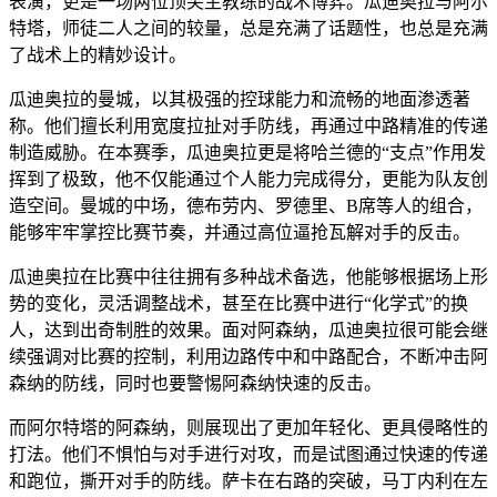
表演，更是一场两位顶尖主教练的战术博弈。瓜迪奥拉与阿尔
特塔，师徒二人之间的较量，总是充满了话题性，也总是充满
了战术上的精妙设计。
瓜迪奥拉的曼城，以其极强的控球能力和流畅的地面渗透著
称。他们擅长利用宽度拉扯对手防线，再通过中路精准的传递
制造威胁。在本赛季，瓜迪奥拉更是将哈兰德的“支点”作用发
挥到了极致，他不仅能通过个人能力完成得分，更能为队友创
造空间。曼城的中场，德布劳内、罗德里、B席等人的组合，
能够牢牢掌控比赛节奏，并通过高位逼抢瓦解对手的反击。
瓜迪奥拉在比赛中往往拥有多种战术备选，他能够根据场上形
势的变化，灵活调整战术，甚至在比赛中进行“化学式”的换
人，达到出奇制胜的效果。面对阿森纳，瓜迪奥拉很可能会继
续强调对比赛的控制，利用边路传中和中路配合，不断冲击阿
森纳的防线，同时也要警惕阿森纳快速的反击。
而阿尔特塔的阿森纳，则展现出了更加年轻化、更具侵略性的
打法。他们不惧怕与对手进行对攻，而是试图通过快速的传递
和跑位，撕开对手的防线。萨卡在右路的突破，马丁内利在左