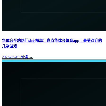
华体会全站热门slots榜单：盘点华体会体育app上最受欢迎的
几款游戏
2026-06-19
阅读
→